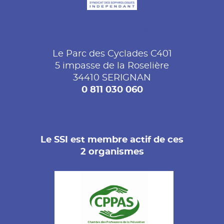
Contactez-nous
Le Parc des Cyclades C401
5 impasse de la Roselière
34410 SERIGNAN
0 811 030 060
Le SSI est membre actif de ces
2 organismes