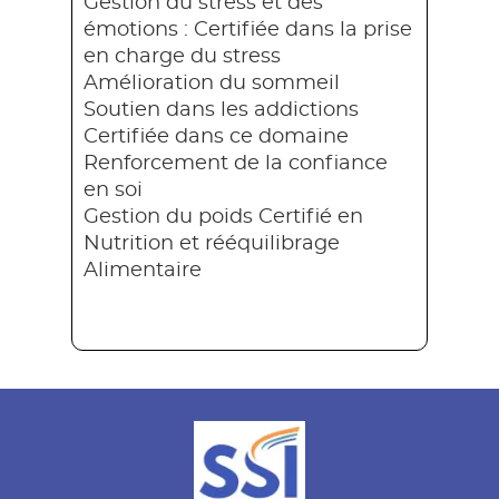
Gestion du stress et des
émotions : Certifiée dans la prise
en charge du stress
Amélioration du sommeil
Soutien dans les addictions
Certifiée dans ce domaine
Renforcement de la confiance
en soi
Gestion du poids Certifié en
Nutrition et rééquilibrage
Alimentaire