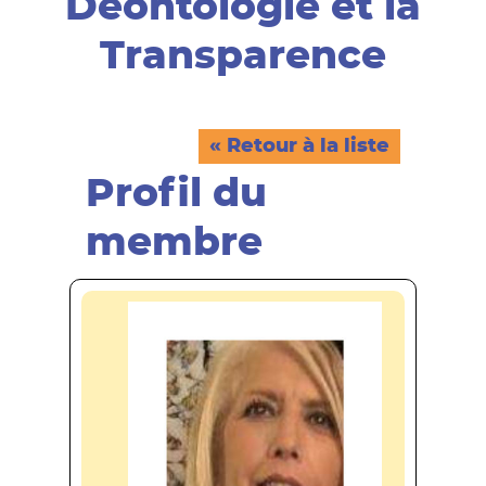
Déontologie et la
Transparence
«
Retour à la liste
Profil du
membre