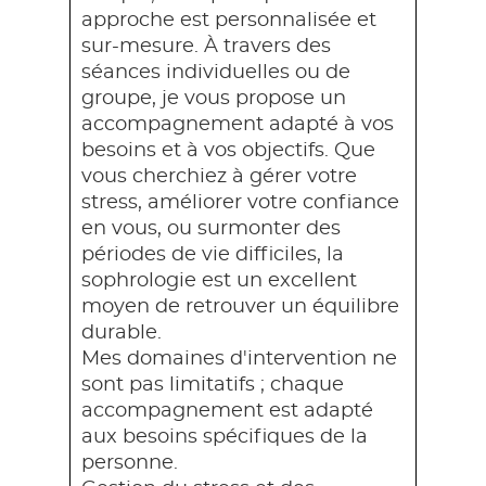
approche est personnalisée et
sur-mesure. À travers des
séances individuelles ou de
groupe, je vous propose un
accompagnement adapté à vos
besoins et à vos objectifs. Que
vous cherchiez à gérer votre
stress, améliorer votre confiance
en vous, ou surmonter des
périodes de vie difficiles, la
sophrologie est un excellent
moyen de retrouver un équilibre
durable.
Mes domaines d'intervention ne
sont pas limitatifs ; chaque
accompagnement est adapté
aux besoins spécifiques de la
personne.