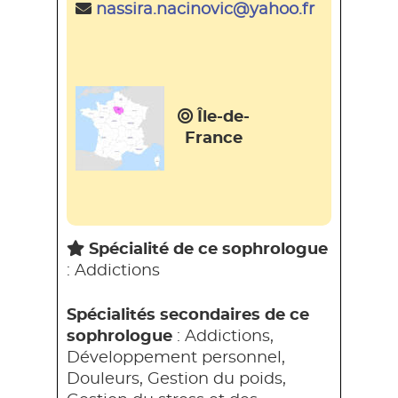
nassira.nacinovic@yahoo.fr
Île-de-
France
Spécialité de ce sophrologue
: Addictions
Spécialités secondaires de ce
sophrologue
: Addictions,
Développement personnel,
Douleurs, Gestion du poids,