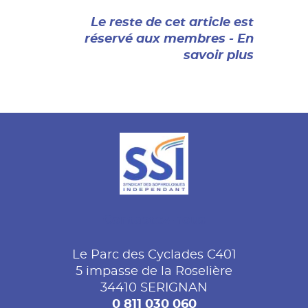
Le reste de cet article est
réservé aux membres - En
savoir plus
Contactez-nous
Le Parc des Cyclades C401
5 impasse de la Roselière
34410 SERIGNAN
0 811 030 060