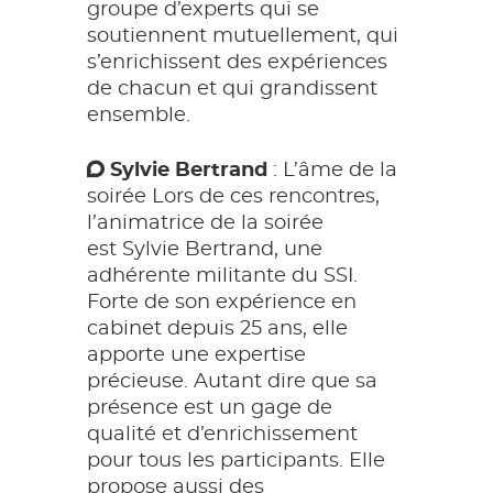
groupe d’experts qui se
soutiennent mutuellement, qui
s’enrichissent des expériences
de chacun et qui grandissent
ensemble.
Sylvie Bertrand
: L’âme de la
soirée Lors de ces rencontres,
l’animatrice de la soirée
est Sylvie Bertrand, une
adhérente militante du SSI.
Forte de son expérience en
cabinet depuis 25 ans, elle
apporte une expertise
précieuse. Autant dire que sa
présence est un gage de
qualité et d’enrichissement
pour tous les participants. Elle
propose aussi des