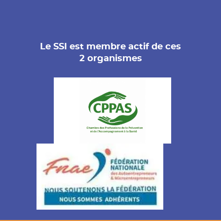
Le SSI est membre actif de ces
2 organismes