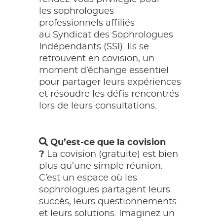
les sophrologues
professionnels affiliés
au Syndicat des Sophrologues
Indépendants (SSI). Ils se
retrouvent en covision, un
moment d’échange essentiel
pour partager leurs expériences
et résoudre les défis rencontrés
lors de leurs consultations.
Qu’est-ce que la covision
?
La covision (gratuite) est bien
plus qu’une simple réunion.
C’est un espace où les
sophrologues partagent leurs
succès, leurs questionnements
et leurs solutions. Imaginez un