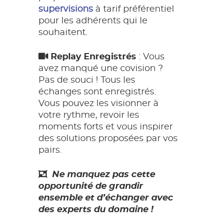
supervisions
à tarif préférentiel
pour les adhérents qui le
souhaitent.
Replay Enregistrés
: Vous
avez manqué une covision ?
Pas de souci ! Tous les
échanges sont enregistrés.
Vous pouvez les visionner à
votre rythme, revoir les
moments forts et vous inspirer
des solutions proposées par vos
pairs.
Ne manquez pas cette
opportunité de grandir
ensemble et d’échanger avec
des experts du domaine !